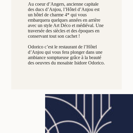
Au coeur d’Angers, ancienne capitale
des ducs d’Anjou, l’Hôtel d’Anjou est
un hôtel de charme 4* qui vous
embarquera quelques années en arrière
avec un style Art Déco et médiéval. Une
traversée des siècles et des époques en
conservant tout son cachet !
Odorico c’est le restaurant de l’Hôtel
d’Anjou qui vous fera plonger dans une
ambiance somptueuse grâce à la beauté
des oeuvres du mosaïste Isidore Odorico.