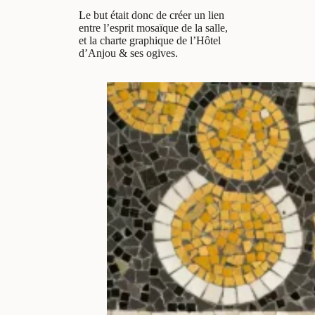
Le but était donc de créer un lien
entre l’esprit mosaïque de la salle,
et la charte graphique de l’Hôtel
d’Anjou & ses ogives.