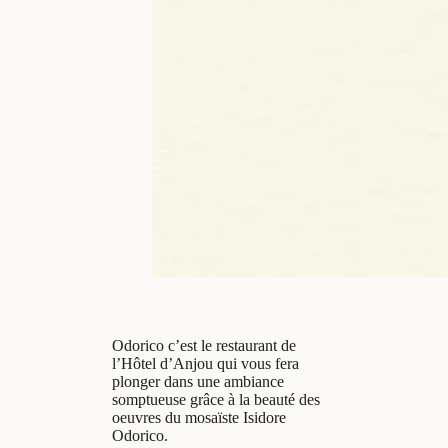
Odorico c’est le restaurant de
l’Hôtel d’Anjou qui vous fera
plonger dans une ambiance
somptueuse grâce à la beauté des
oeuvres du mosaïste Isidore
Odorico.