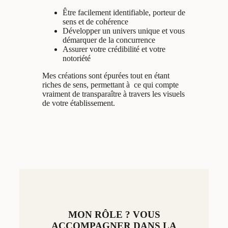
Être facilement identifiable, porteur de
sens et de cohérence
Développer un univers unique et vous
démarquer de la concurrence
Assurer votre crédibilité et votre
notoriété
Mes créations sont épurées tout en étant
riches de sens, permettant à ce qui compte
vraiment de transparaître à travers les visuels
de votre établissement.
MON RÔLE ? VOUS
ACCOMPAGNER DANS LA