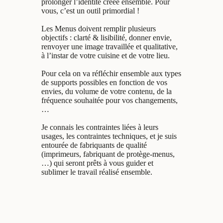
prolonger l’identité créée ensemble. Pour
vous, c’est un outil primordial !
Les Menus doivent remplir plusieurs
objectifs : clarté & lisibilité, donner envie,
renvoyer une image travaillée et qualitative,
à l’instar de votre cuisine et de votre lieu.
Pour cela on va réfléchir ensemble aux types
de supports possibles en fonction de vos
envies, du volume de votre contenu, de la
fréquence souhaitée pour vos changements,
…
Je connais les contraintes liées à leurs
usages, les contraintes techniques, et je suis
entourée de fabriquants de qualité
(imprimeurs, fabriquant de protège-menus,
…) qui seront prêts à vous guider et
sublimer le travail réalisé ensemble.