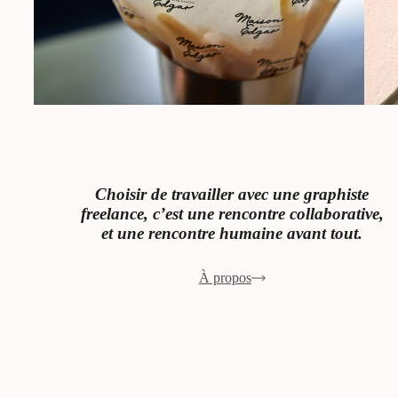
Choisir de travailler avec une graphiste
freelance, c’est une rencontre collaborative,
et une rencontre humaine avant tout.
À propos