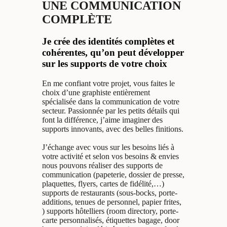
UNE COMMUNICATION
COMPLÈTE
Je crée des identités complètes et
cohérentes, qu’on peut développer
sur les supports de votre choix
En me confiant votre projet, vous faites le
choix d’une graphiste entièrement
spécialisée dans la communication de votre
secteur. Passionnée par les petits détails qui
font la différence, j’aime imaginer des
supports innovants, avec des belles finitions.
J’échange avec vous sur les besoins liés à
votre activité et selon vos besoins & envies
nous pouvons réaliser des supports de
communication (papeterie, dossier de presse,
plaquettes, flyers, cartes de fidélité,…)
supports de restaurants (sous-bocks, porte-
additions, tenues de personnel, papier frites,
) supports hôtelliers (room directory, porte-
carte personnalisés, étiquettes bagage, door