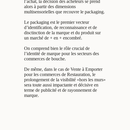
l’achat, la décision des acheteurs se prend
alors à partir des dimensions
multisensorielles que recouvre le packaging.
Le packaging est le premier vecteur
d’identification, de reconnaissance et de
disctinction de la marque et du produit sur
un marché de + en + encombré.
On comprend bien le rôle crucial de
l’identité de marque pour les secteurs des
commerces de bouche.
De même, dans le cas de Vente à Emporter
pour les commerces de Restauration, le
prolongement de la visibilité «hors les murs»
sera toute aussi impactante et décisive en
terme de publicité et de rayonnement de
marque.