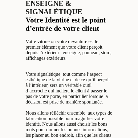
ENSEIGNE &
SIGNALÉTIQUE
Votre Identité est le point
d’entrée de votre client
Votre vitrine ou votre devanture est le
premier élément que votre client perçoit
depuis l’extérieur : enseigne, panneau, store,
affichages extérieurs.
Votre signalétique, tout comme l’aspect
esthétique de la vitrine et de ce qu’il perçoit
à l’intérieur, sera un véritable outil
d’accroche qui incitera le client à passer le
pas de votre porte, en particulier lorsque la
décision est prise de manière spontanée.
Nous allons réfléchir ensemble, aux types de
fabrication possible pour magnifier votre
identité. Nous allons aussi choisir les bons
mots pour donner les bonnes informations,
les placer au bon endroit, afin que les clients