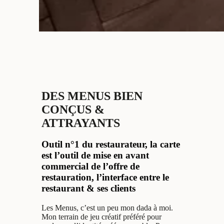
DES MENUS BIEN
CONÇUS &
ATTRAYANTS
Outil n°1 du restaurateur, la carte
est l’outil de mise en avant
commercial de l’offre de
restauration, l’interface entre le
restaurant & ses clients
Les Menus, c’est un peu mon dada à moi.
Mon terrain de jeu créatif préféré pour