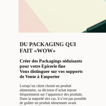
DU PACKAGING QUI
FAIT «WOW»
Créer des Packagings séduisants
pour votre Epicerie fine
Vous distinguer sur vos supports
de Vente à Emporter
Lorsqu’un client choisit un produit
alimentaire, sa décision d’achat repose
fréquemment sur l’apparence des produits.
Dans la majorité des cas, il n’est pas possible
de goûter un produit alimentaire avant