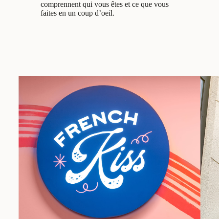
comprennent qui vous êtes et ce que vous
faites en un coup d’oeil.