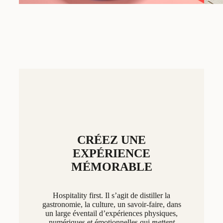
CRÉEZ UNE
EXPÉRIENCE
MÉMORABLE
Hospitality first. Il s’agit de distiller la
gastronomie, la culture, un savoir-faire, dans
un large éventail d’expériences physiques,
numériques et émotionnelles qui
mettent