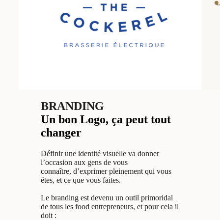
BRANDING
Un bon Logo, ça peut tout
changer
Définir une identité visuelle va donner
l’occasion aux gens de vous
connaître, d’exprimer pleinement qui vous
êtes, et ce que vous faites.
Le branding est devenu un outil primoridal
de tous les food entrepreneurs, et pour cela il
doit :