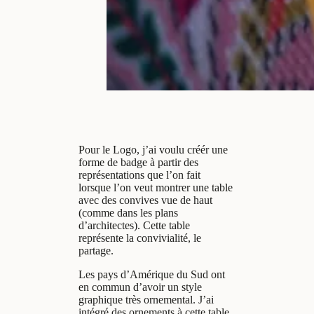
Pour le Logo, j’ai voulu créér une
forme de badge à partir des
représentations que l’on fait
lorsque l’on veut montrer une table
avec des convives vue de haut
(comme dans les plans
d’architectes). Cette table
représente la convivialité, le
partage.
Les pays d’Amérique du Sud ont
en commun d’avoir un style
graphique très ornemental. J’ai
intégré des ornements à cette table