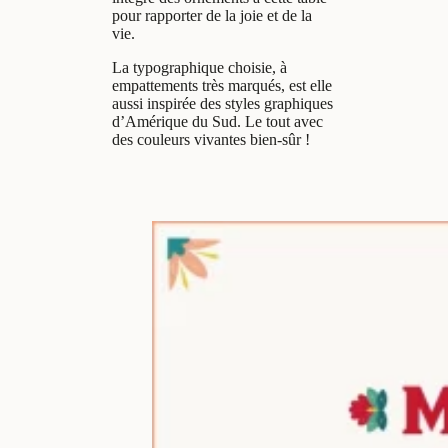
pour rapporter de la joie et de la
vie.
La typographique choisie, à
empattements très marqués, est elle
aussi inspirée des styles graphiques
d’Amérique du Sud. Le tout avec
des couleurs vivantes bien-sûr !