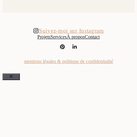
Suivez-moi sur Instagram
Projets
Services
À propos
Contact
mentions légales & politique de confidentialité
Fermer