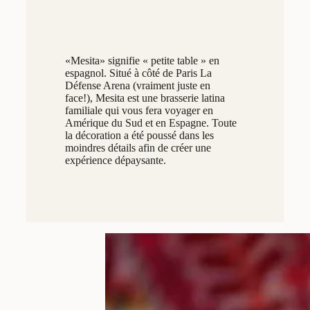
«Mesita» signifie « petite table » en
espagnol. Situé à côté de Paris La
Défense Arena (vraiment juste en
face!), Mesita est une brasserie latina
familiale qui vous fera voyager en
Amérique du Sud et en Espagne. Toute
la décoration a été poussé dans les
moindres détails afin de créer une
expérience dépaysante.