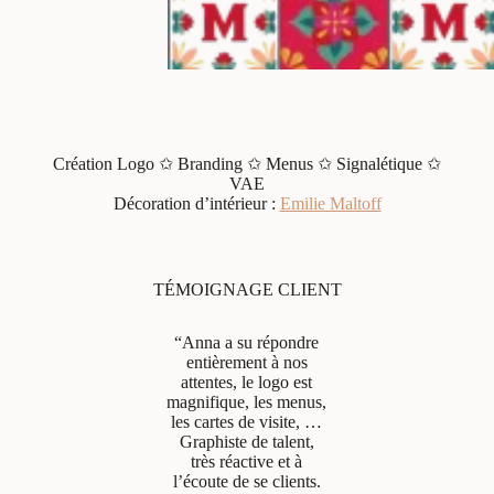
Création Logo ✩ Branding ✩ Menus ✩ Signalétique ✩
VAE
Décoration d’intérieur :
Emilie Maltoff
TÉMOIGNAGE CLIENT
“Anna a su répondre
entièrement à nos
attentes, le logo est
magnifique, les menus,
les cartes de visite, …
Graphiste de talent,
très réactive et à
l’écoute de se clients.