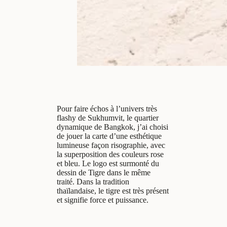
Pour faire échos à l’univers très
flashy de Sukhumvit, le quartier
dynamique de Bangkok, j’ai choisi
de jouer la carte d’une esthétique
lumineuse façon risographie, avec
la superposition des couleurs rose
et bleu. Le logo est surmonté du
dessin de Tigre dans le même
traité. Dans la tradition
thaïlandaise, le tigre est très présent
et signifie force et puissance.