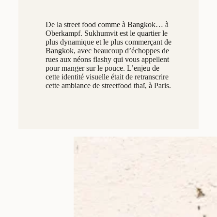
De la street food comme à Bangkok… à
Oberkampf. Sukhumvit est le quartier le
plus dynamique et le plus commerçant de
Bangkok, avec beaucoup d’échoppes de
rues aux néons flashy qui vous appellent
pour manger sur le pouce. L’enjeu de
cette identité visuelle était de retranscrire
cette ambiance de streetfood thaï, à Paris.