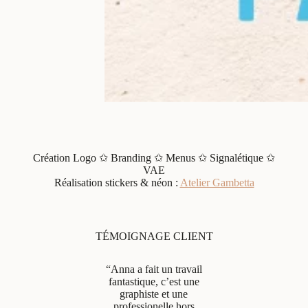
Création Logo ✩ Branding ✩ Menus ✩ Signalétique ✩
VAE
Réalisation stickers & néon :
Atelier Gambetta
TÉMOIGNAGE CLIENT
“Anna a fait un travail
fantastique, c’est une
graphiste et une
professionelle hors